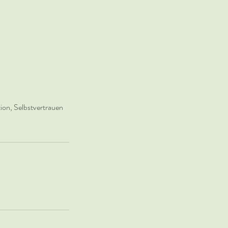
ion, Selbstvertrauen