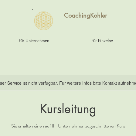
CoachingKohler
Für Unternehmen
Für Einzelne
ser Service ist nicht verfügbar. Für weitere Infos bitte Kontakt aufnehm
Kursleitung
Sie erhalten einen auf Ihr Unternehmen zugeschnittenen Kurs