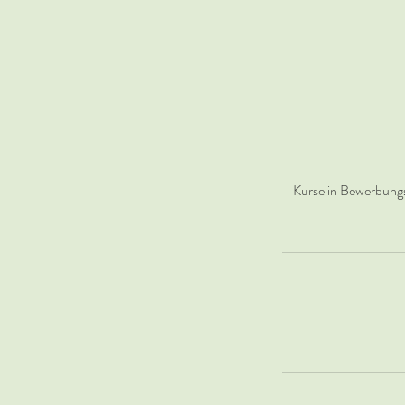
Kurse in Bewerbungs