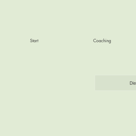
Start
Coaching
Die